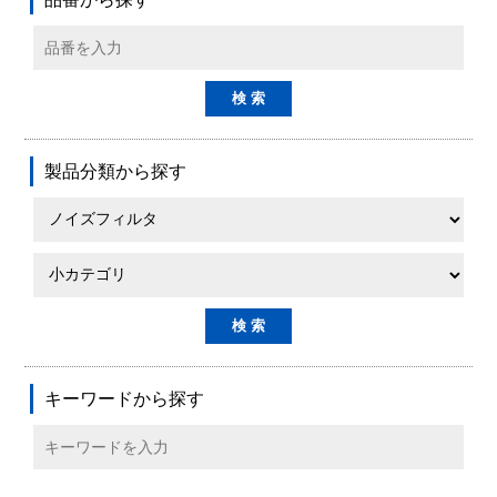
製品分類から探す
キーワードから探す