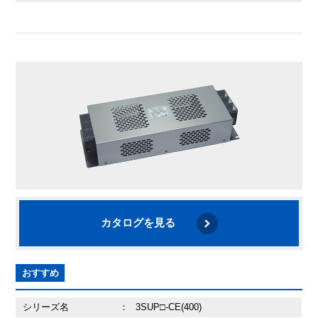
カタログを見る
おすすめ
シリーズ名
：
3SUP□-CE(400)