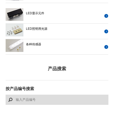
LED显示元件
LED照明用光源
各种传感器
产品搜索
按产品编号搜索