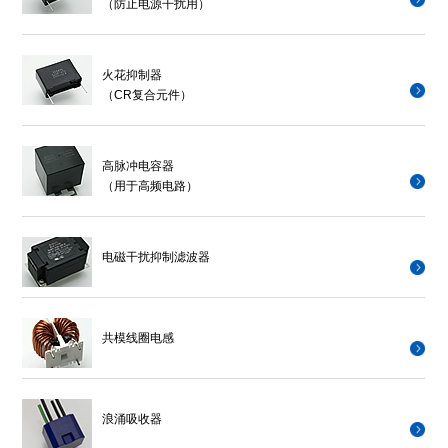
（防止电源干扰用）
火花抑制器
（CR复合元件）
高脉冲电容器
（用于高频电路）
电磁干扰抑制滤波器
共模线圈电感
浪涌吸收器