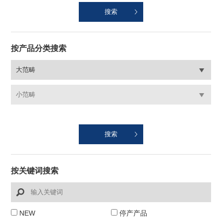
按产品分类搜索
按关键词搜索
NEW
停产产品