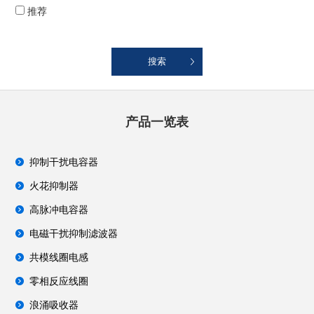
推荐
产品一览表
抑制干扰电容器
火花抑制器
高脉冲电容器
电磁干扰抑制滤波器
共模线圈电感
零相反应线圈
浪涌吸收器