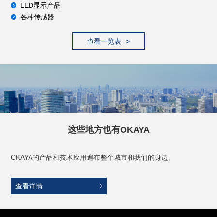
LED显示产品
各种传感器
查看一览表
这些地方也有OKAYA
OKAYA的产品和技术应用遍布整个城市和我们的身边。
查看详情