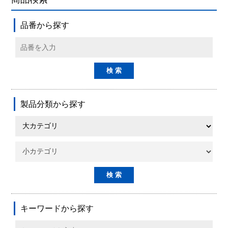
品番から探す
製品分類から探す
キーワードから探す