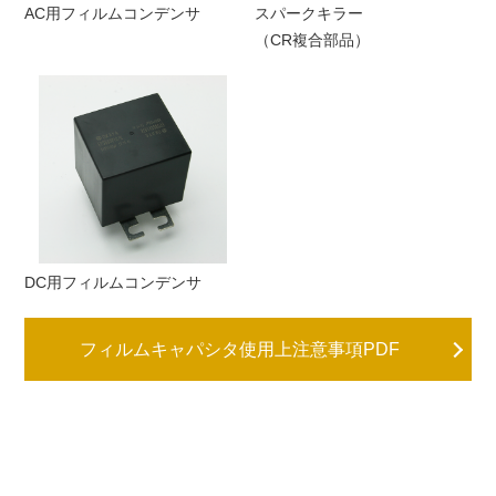
AC用フィルムコンデンサ
スパークキラー
（CR複合部品）
DC用フィルムコンデンサ
フィルムキャパシタ使用上注意事項PDF