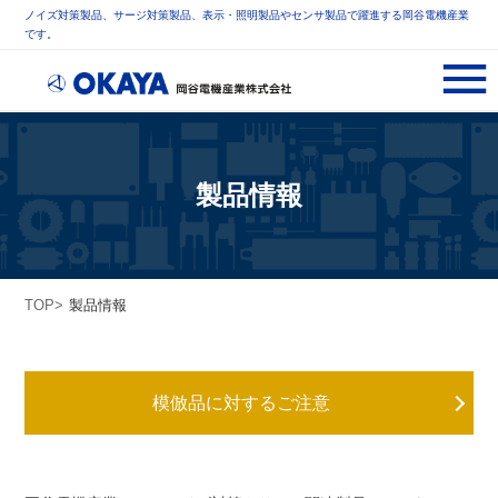
ノイズ対策製品、サージ対策製品、表示・照明製品やセンサ製品で躍進する岡谷電機産業
です。
製品情報
TOP
製品情報
模倣品に対するご注意