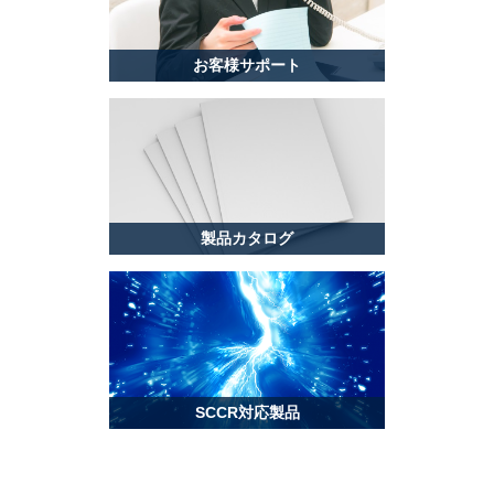
お客様サポート
製品カタログ
SCCR対応製品