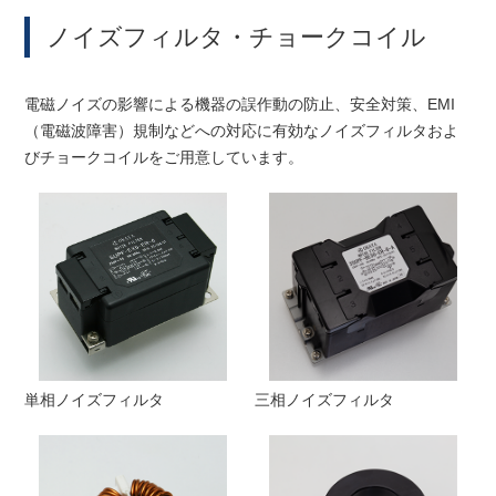
ノイズフィルタ・チョークコイル
電磁ノイズの影響による機器の誤作動の防止、安全対策、EMI
（電磁波障害）規制などへの対応に有効なノイズフィルタおよ
びチョークコイルをご用意しています。
単相ノイズフィルタ
三相ノイズフィルタ