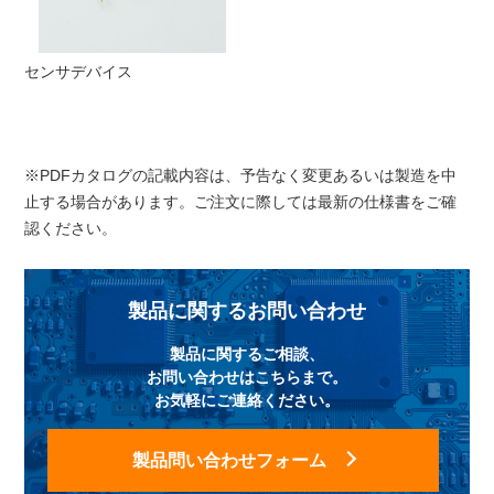
センサデバイス
※PDFカタログの記載内容は、予告なく変更あるいは製造を中
止する場合があります。ご注文に際しては最新の仕様書をご確
認ください。
製品に関するお問い合わせ
製品に関するご相談、
お問い合わせはこちらまで。
お気軽にご連絡ください。
製品問い合わせフォーム