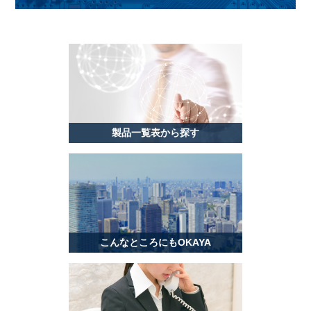
製品一覧表から探す
こんなところにもOKAYA