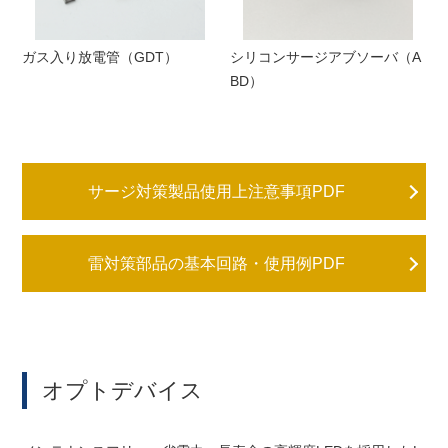
ガス入り放電管（GDT）
シリコンサージアブソーバ（A
BD）
サージ対策製品使用上注意事項PDF
雷対策部品の基本回路・使用例PDF
オプトデバイス