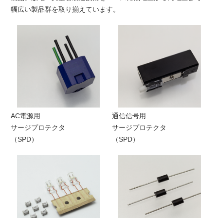
幅広い製品群を取り揃えています。
AC電源用
通信信号用
サージプロテクタ
サージプロテクタ
（SPD）
（SPD）