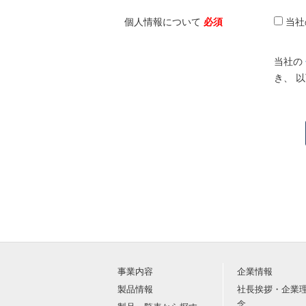
個人情報について
必須
当社
当社の
き、 
事業内容
企業情報
製品情報
社長挨拶・企業
念