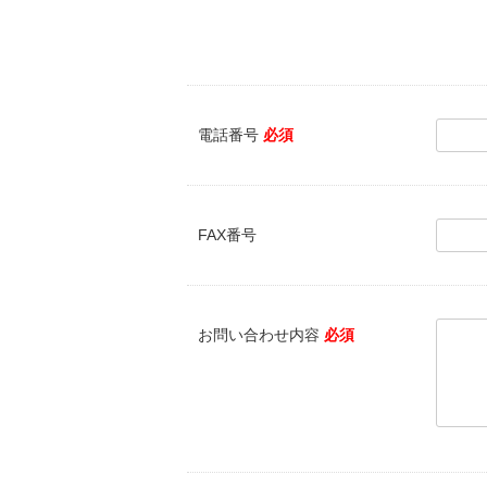
電話番号
必須
FAX番号
お問い合わせ内容
必須