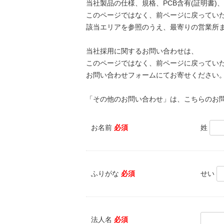
当社製品の仕様、規格、PCB含有(証明書
このページではなく、前ページに戻ってい
該当エリアを参照のうえ、最寄りの営業所
当社採用に関するお問い合わせは、
このページではなく、前ページに戻ってい
お問い合わせフォームにてお寄せください
「その他のお問い合わせ」は、こちらのお
お名前
必須
姓
ふりがな
必須
せい
法人名
必須