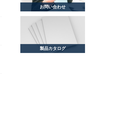
お問い合わせ
製品カタログ