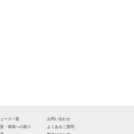
ュース一覧
お問い合わせ
質・環境への取り
よくあるご質問
み