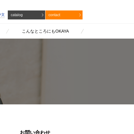
中文
catalog
contact
こんなところにもOKAYA
お問い合わせ