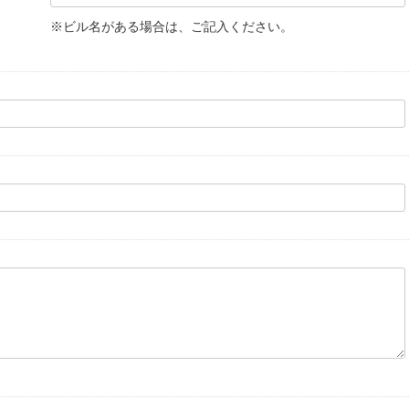
※ビル名がある場合は、ご記入ください。