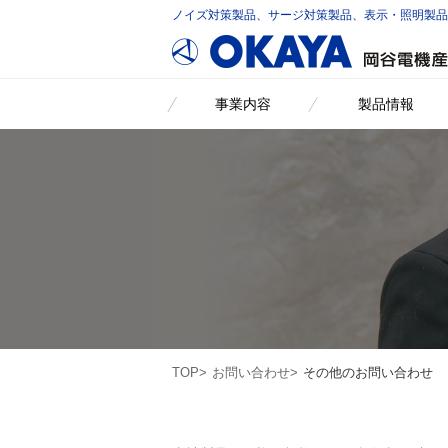
ノイズ対策製品、サージ対策製品、表示・照明製
事業内容
製品情報
TOP
お問い合わせ
その他のお問い合わせ