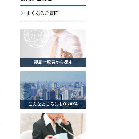
よくあるご質問
製品一覧表から探す
こんなところにもOKAYA