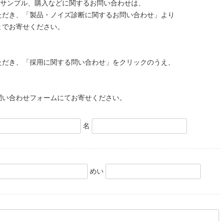
)、サンプル、購入などに関するお問い合わせは、
ただき、「製品・ノイズ診断に関するお問い合わせ」より
までお寄せください。
ただき、「採用に関する問い合わせ」をクリックのうえ、
。
問い合わせフォームにてお寄せください。
名
めい