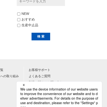
NEW
おすすめ
生産中止品
一覧
お客様サポート
境への取り組み
よくあるご質問
製品に関するお問い合わせ
採用に関するお問い合わせ
総合お問い合わせ