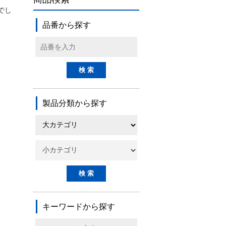
んでし
品番から探す
製品分類から探す
キーワードから探す