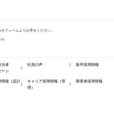
わせフォームよりお寄せください。
ちら
担当者
社員の声
新卒採用情報
セージ
用情報（設計
キャリア採用情報（管
障害者採用情報
理）