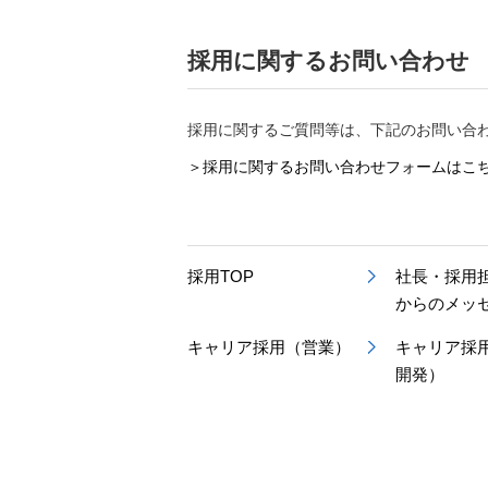
採用に関するお問い合わせ
採用に関するご質問等は、下記のお問い合
＞採用に関するお問い合わせフォームはこ
採用TOP
社長・採用
からのメッ
キャリア採用（営業）
キャリア採
開発）