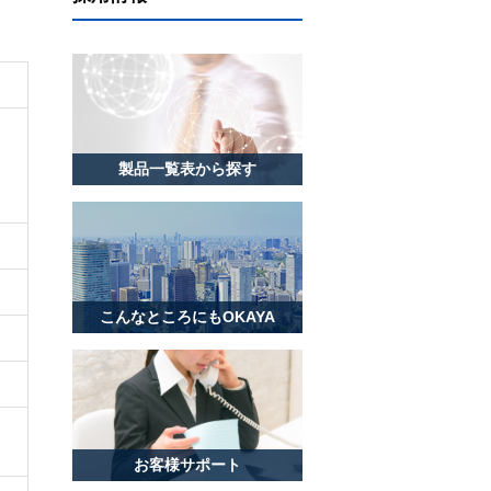
製品一覧表から探す
こんなところにもOKAYA
お客様サポート