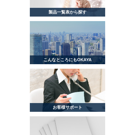
製品一覧表から探す
こんなところにもOKAYA
お客様サポート