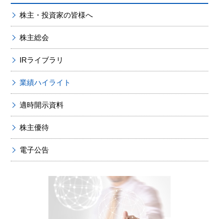
株主・投資家の皆様へ
株主総会
IRライブラリ
業績ハイライト
適時開示資料
株主優待
電子公告