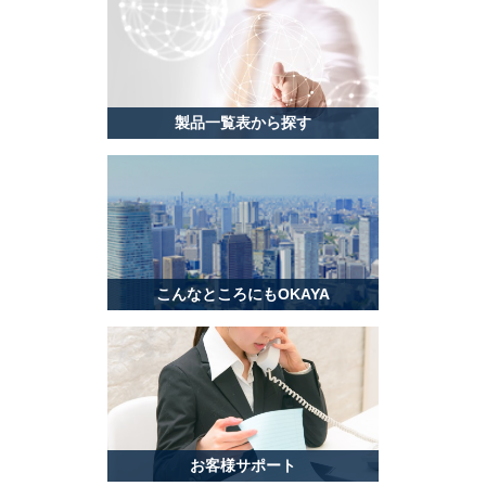
製品一覧表から探す
こんなところにもOKAYA
お客様サポート