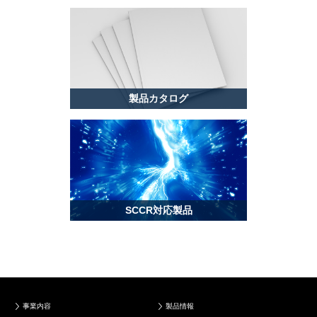
製品カタログ
SCCR対応製品
事業内容
製品情報