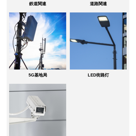
鉄道関連
道路関連
5G基地局
LED街路灯