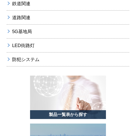
鉄道関連
道路関連
5G基地局
LED街路灯
防犯システム
製品一覧表から探す