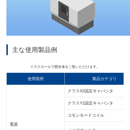
主な使用製品例
スクロールで図全体をご覧いただけます。
使用箇所
製品カテゴリ
クラスX2認定キャパシタ
クラスY2認定キャパシタ
コモンモードコイル
電源