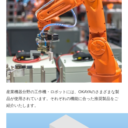
産業機器分野の工作機・ロボットには、OKAYAのさまざまな製
品が使用されています。それぞれの機能に合った推奨製品をご
紹介いたします。