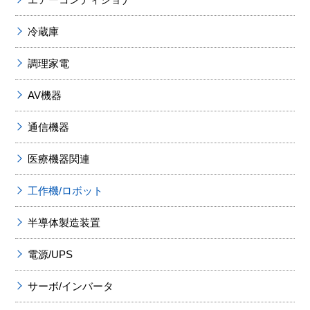
冷蔵庫
調理家電
AV機器
通信機器
医療機器関連
工作機/ロボット
半導体製造装置
電源/UPS
サーボ/インバータ