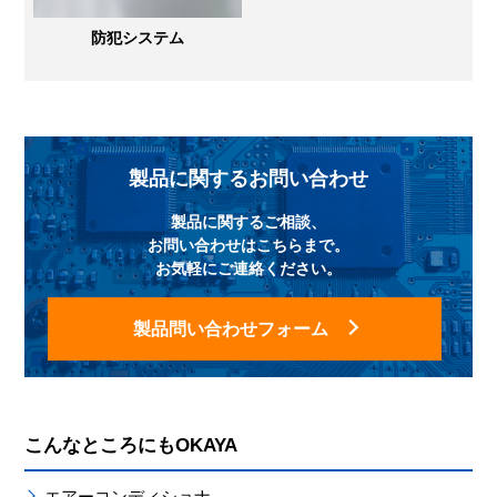
防犯システム
製品に関するお問い合わせ
製品に関するご相談、
お問い合わせはこちらまで。
お気軽にご連絡ください。
製品問い合わせフォーム
こんなところにもOKAYA
エアーコンディショナ