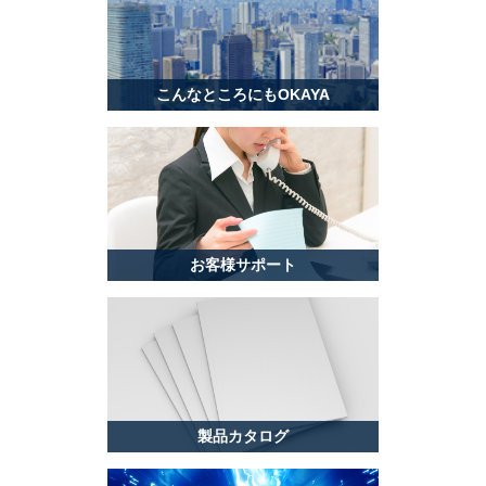
こんなところにもOKAYA
お客様サポート
製品カタログ