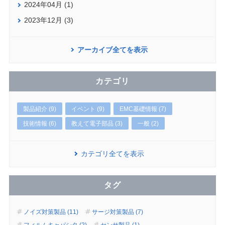
2024年04月 (1)
2023年12月 (3)
アーカイブ全てを表示
カテゴリ
製品紹介 (9)
イベント (9)
EMC基礎情報 (7)
技術情報 (6)
教えて電子部品 (3)
一般 (2)
カテゴリ全てを表示
タグ
ノイズ対策製品 (11)
サージ対策製品 (7)