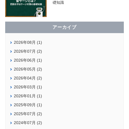
礎知識
アーカイブ
2026年08月 (1)
2026年07月 (2)
2026年06月 (1)
2026年05月 (2)
2026年04月 (2)
2026年03月 (1)
2026年01月 (1)
2025年09月 (1)
2025年07月 (2)
2024年07月 (2)