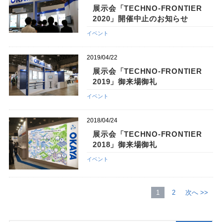
展示会「TECHNO-FRONTIER
2020」開催中止のお知らせ
イベント
2019/04/22
展示会「TECHNO-FRONTIER
2019」御来場御礼
イベント
2018/04/24
展示会「TECHNO-FRONTIER
2018」御来場御礼
イベント
1
2
次へ >>