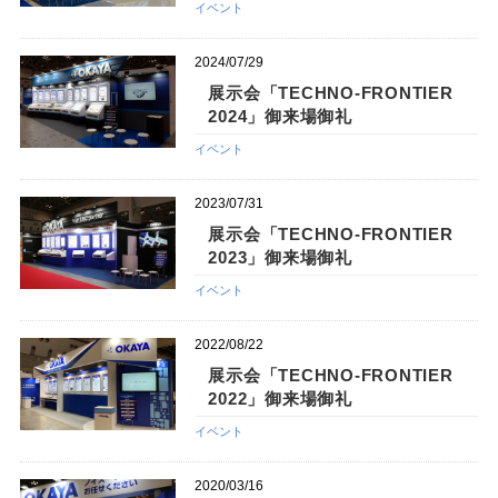
イベント
2024/07/29
展示会「TECHNO-FRONTIER
2024」御来場御礼
イベント
2023/07/31
展示会「TECHNO-FRONTIER
2023」御来場御礼
イベント
2022/08/22
展示会「TECHNO-FRONTIER
2022」御来場御礼
イベント
2020/03/16