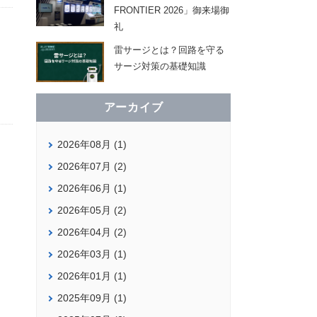
FRONTIER 2026」御来場御
礼
雷サージとは？回路を守る
サージ対策の基礎知識
アーカイブ
2026年08月 (1)
2026年07月 (2)
2026年06月 (1)
2026年05月 (2)
2026年04月 (2)
2026年03月 (1)
2026年01月 (1)
2025年09月 (1)