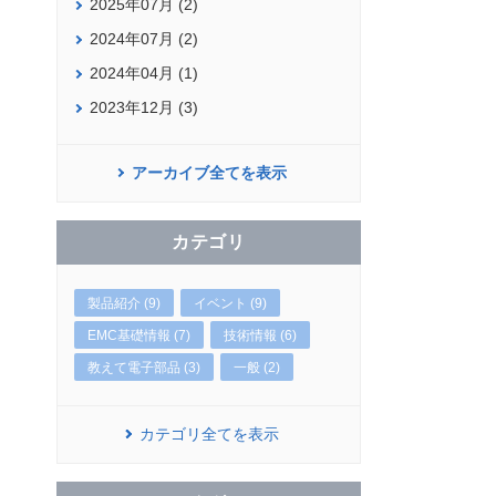
2025年07月 (2)
2024年07月 (2)
2024年04月 (1)
2023年12月 (3)
アーカイブ全てを表示
カテゴリ
製品紹介 (9)
イベント (9)
EMC基礎情報 (7)
技術情報 (6)
教えて電子部品 (3)
一般 (2)
カテゴリ全てを表示