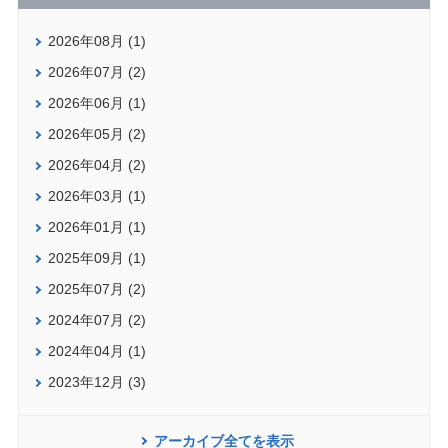
2026年08月 (1)
2026年07月 (2)
2026年06月 (1)
2026年05月 (2)
2026年04月 (2)
2026年03月 (1)
2026年01月 (1)
2025年09月 (1)
2025年07月 (2)
2024年07月 (2)
2024年04月 (1)
2023年12月 (3)
アーカイブ全てを表示