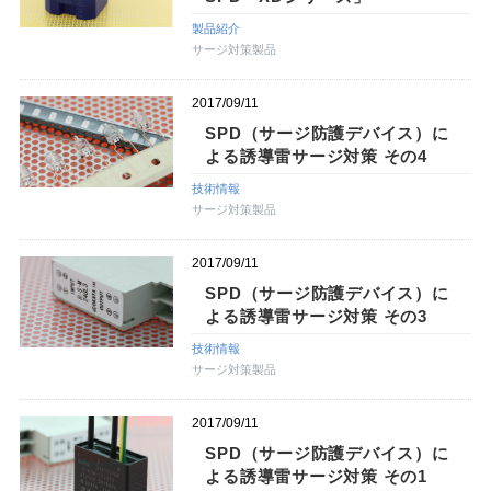
製品紹介
サージ対策製品
2017/09/11
SPD（サージ防護デバイス）に
よる誘導雷サージ対策 その4
技術情報
サージ対策製品
2017/09/11
SPD（サージ防護デバイス）に
よる誘導雷サージ対策 その3
技術情報
サージ対策製品
2017/09/11
SPD（サージ防護デバイス）に
よる誘導雷サージ対策 その1