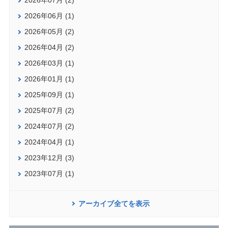
2026年07月 (2)
2026年06月 (1)
2026年05月 (2)
2026年04月 (2)
2026年03月 (1)
2026年01月 (1)
2025年09月 (1)
2025年07月 (2)
2024年07月 (2)
2024年04月 (1)
2023年12月 (3)
2023年07月 (1)
アーカイブ全てを表示