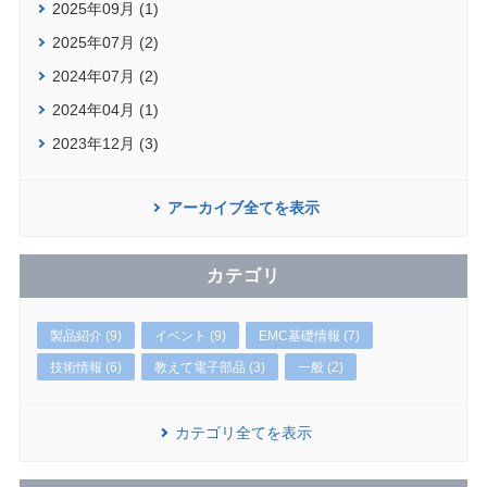
2025年09月 (1)
2025年07月 (2)
2024年07月 (2)
2024年04月 (1)
2023年12月 (3)
アーカイブ全てを表示
カテゴリ
製品紹介 (9)
イベント (9)
EMC基礎情報 (7)
技術情報 (6)
教えて電子部品 (3)
一般 (2)
カテゴリ全てを表示