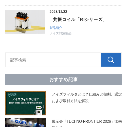
2023/12/22
共振コイル「RIシリーズ」
製品紹介
ノイズ対策製品
おすすめ記事
ノイズフィルタとは？仕組みと役割、選定
および取付方法を解説
展示会「TECHNO-FRONTIER 2026」御来