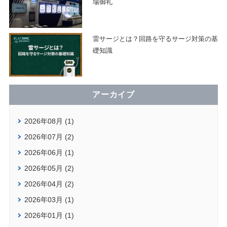
場御礼
雷サージとは？回路を守るサージ対策の基
礎知識
アーカイブ
2026年08月 (1)
2026年07月 (2)
2026年06月 (1)
2026年05月 (2)
2026年04月 (2)
2026年03月 (1)
2026年01月 (1)