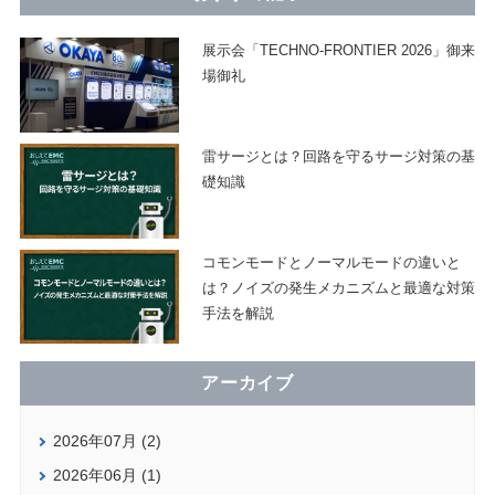
展示会「TECHNO-FRONTIER 2026」御来
場御礼
雷サージとは？回路を守るサージ対策の基
礎知識
コモンモードとノーマルモードの違いと
は？ノイズの発生メカニズムと最適な対策
手法を解説
アーカイブ
2026年07月 (2)
2026年06月 (1)