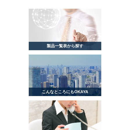
製品一覧表から探す
こんなところにもOKAYA