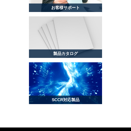
お客様サポート
製品カタログ
SCCR対応製品